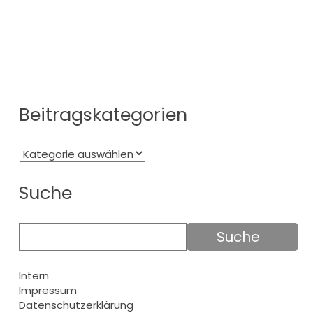
Beitragskategorien
Suche
Intern
Impressum
Datenschutzerklärung