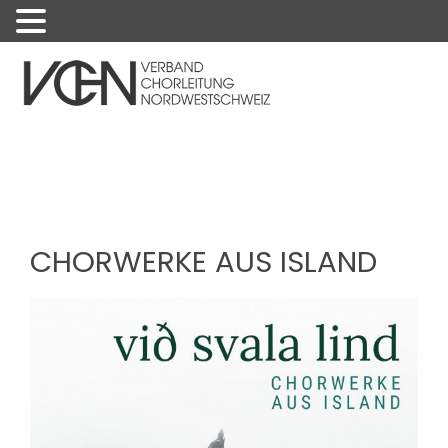
Menu
CHORWERKE AUS ISLAND