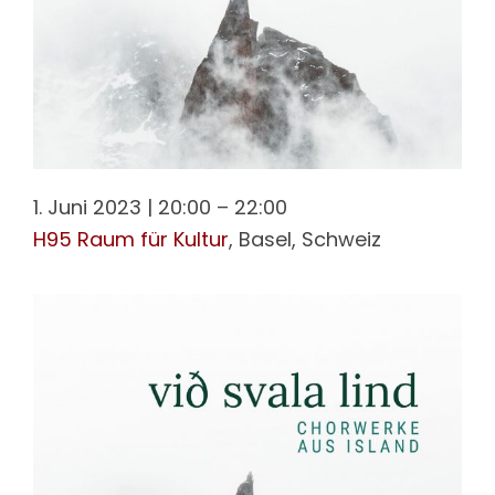
1. Juni 2023
|
20:00
–
22:00
H95 Raum für Kultur
, Basel, Schweiz