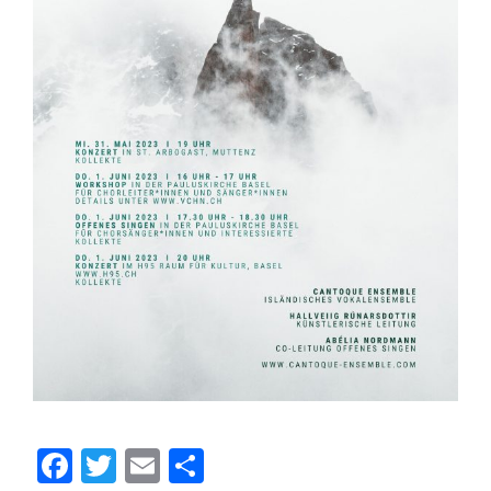
Facebook
Twitter
Email
Share