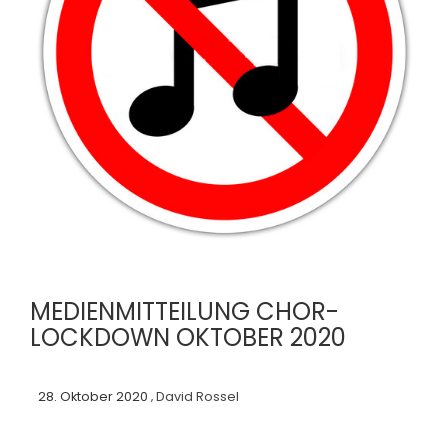
MEDIENMITTEILUNG CHOR-
LOCKDOWN OKTOBER 2020
28. Oktober 2020
David Rossel