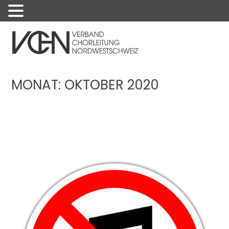
Menu
MONAT:
OKTOBER 2020