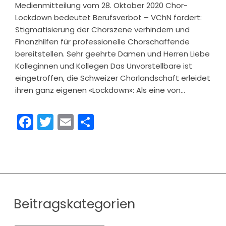
Medienmitteilung vom 28. Oktober 2020 Chor-
Lockdown bedeutet Berufsverbot – VChN fordert:
Stigmatisierung der Chorszene verhindern und
Finanzhilfen für professionelle Chorschaffende
bereitstellen. Sehr geehrte Damen und Herren Liebe
Kolleginnen und Kollegen Das Unvorstellbare ist
eingetroffen, die Schweizer Chorlandschaft erleidet
ihren ganz eigenen «Lockdown»: Als eine von…
Facebook
Twitter
Email
Share
Beitragskategorien