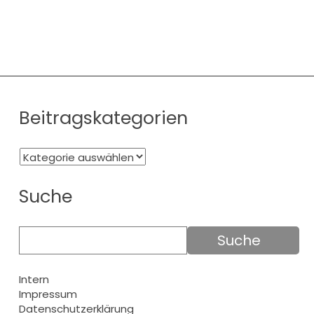
Beitragskategorien
Suche
Intern
Impressum
Datenschutzerklärung