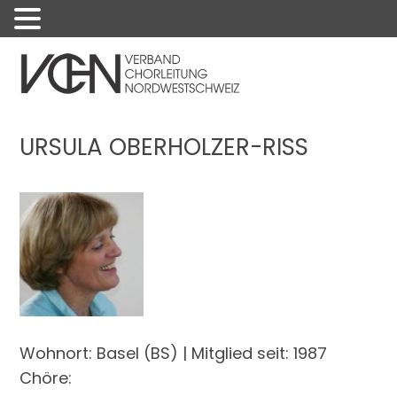
Menu
URSULA OBERHOLZER-RISS
Wohnort: Basel (BS) | Mitglied seit: 1987
Chöre: