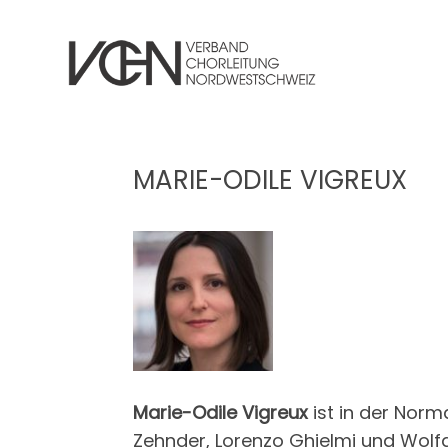
MARIE-ODILE VIGREUX
Marie-Odile Vigreux
ist in der Norm
Zehnder, Lorenzo Ghielmi und Wolfg