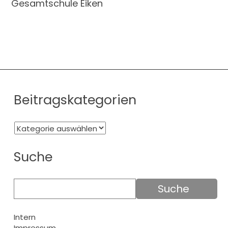
Gesamtschule Eiken
Beitragskategorien
Suche
Intern
Impressum