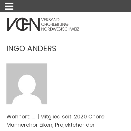
Menu
INGO ANDERS
Wohnort: _ | Mitglied seit: 2020 Chöre:
Männerchor Eiken, Projektchor der