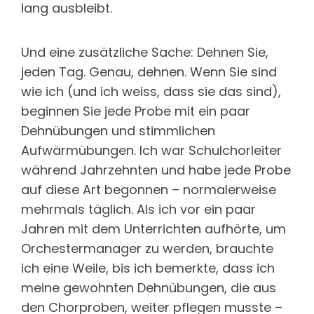
lang ausbleibt.
Und eine zusätzliche Sache: Dehnen Sie,
jeden Tag. Genau, dehnen. Wenn Sie sind
wie ich (und ich weiss, dass sie das sind),
beginnen Sie jede Probe mit ein paar
Dehnübungen und stimmlichen
Aufwärmübungen. Ich war Schulchorleiter
während Jahrzehnten und habe jede Probe
auf diese Art begonnen – normalerweise
mehrmals täglich. Als ich vor ein paar
Jahren mit dem Unterrichten aufhörte, um
Orchestermanager zu werden, brauchte
ich eine Weile, bis ich bemerkte, dass ich
meine gewohnten Dehnübungen, die aus
den Chorproben, weiter pflegen musste –