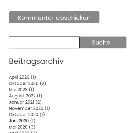
Beitragsarchiv
April 2026
(1)
Oktober 2025
(2)
Mai 2023
(1)
August 2022
(1)
Januar 2021
(2)
November 2020
(1)
Oktober 2020
(1)
Juni 2020
(1)
Mai 2020
(3)