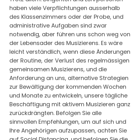
haben viele Verpflichtungen ausserhalb
des Klassenzimmers oder der Probe, und
administrative Aufgaben sind zwar
notwendig, aber führen uns schon weg von
der Lebensader des Musizierens. Es wäre
leicht verständlich, wenn diese Änderungen
der Routine, der Verlust des regelmässigen
gemeinsamen Musizierens, und die
Anforderung an uns, alternative Strategien
zur Bewältigung der kommenden Wochen
und Monate zu entwickeln, unsere tägliche
Beschäftigung mit aktivem Musizieren ganz
zurückdrängten. Befolgen Sie alle
sinnvollen Empfehlungen, um auf sich und
Ihre Angehörigen aufzupassen, achten Sie
auf Social Distancing, und befolgen Sie die