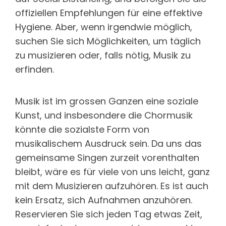
offiziellen Empfehlungen für eine effektive
Hygiene. Aber, wenn irgendwie möglich,
suchen Sie sich Möglichkeiten, um täglich
zu musizieren oder, falls nötig, Musik zu
erfinden.
Musik ist im grossen Ganzen eine soziale
Kunst, und insbesondere die Chormusik
könnte die sozialste Form von
musikalischem Ausdruck sein. Da uns das
gemeinsame Singen zurzeit vorenthalten
bleibt, wäre es für viele von uns leicht, ganz
mit dem Musizieren aufzuhören. Es ist auch
kein Ersatz, sich Aufnahmen anzuhören.
Reservieren Sie sich jeden Tag etwas Zeit,