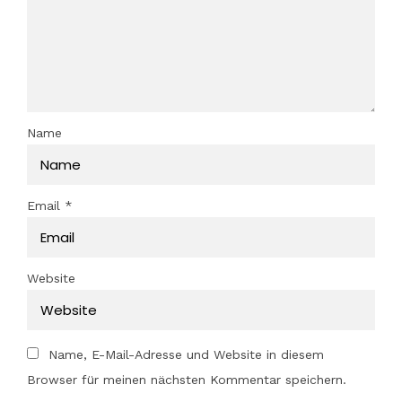
Name
Email
*
Website
Name, E-Mail-Adresse und Website in diesem
Browser für meinen nächsten Kommentar speichern.