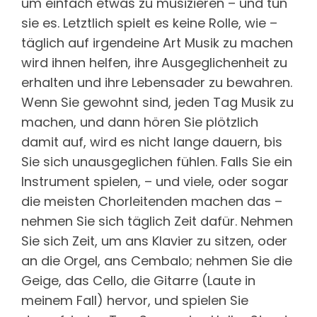
um einfach etwas zu musizieren – und tun
sie es. Letztlich spielt es keine Rolle, wie –
täglich auf irgendeine Art Musik zu machen
wird ihnen helfen, ihre Ausgeglichenheit zu
erhalten und ihre Lebensader zu bewahren.
Wenn Sie gewohnt sind, jeden Tag Musik zu
machen, und dann hören Sie plötzlich
damit auf, wird es nicht lange dauern, bis
Sie sich unausgeglichen fühlen. Falls Sie ein
Instrument spielen, – und viele, oder sogar
die meisten Chorleitenden machen das –
nehmen Sie sich täglich Zeit dafür. Nehmen
Sie sich Zeit, um ans Klavier zu sitzen, oder
an die Orgel, ans Cembalo; nehmen Sie die
Geige, das Cello, die Gitarre (Laute in
meinem Fall) hervor, und spielen Sie