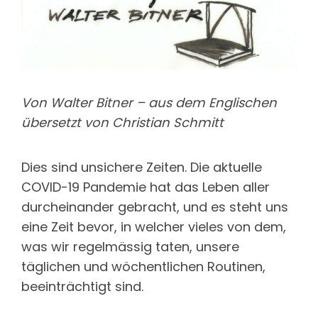
Von Walter Bitner – aus dem Englischen
übersetzt von Christian Schmitt
Dies sind unsichere Zeiten. Die aktuelle
COVID-19 Pandemie hat das Leben aller
durcheinander gebracht, und es steht uns
eine Zeit bevor, in welcher vieles von dem,
was wir regelmässig taten, unsere
täglichen und wöchentlichen Routinen,
beeinträchtigt sind.