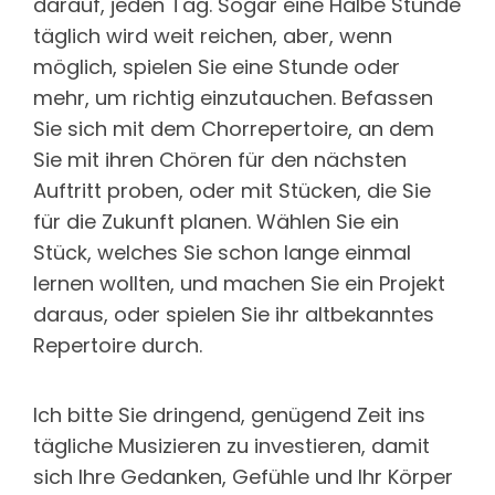
darauf, jeden Tag. Sogar eine Halbe Stunde
täglich wird weit reichen, aber, wenn
möglich, spielen Sie eine Stunde oder
mehr, um richtig einzutauchen. Befassen
Sie sich mit dem Chorrepertoire, an dem
Sie mit ihren Chören für den nächsten
Auftritt proben, oder mit Stücken, die Sie
für die Zukunft planen. Wählen Sie ein
Stück, welches Sie schon lange einmal
lernen wollten, und machen Sie ein Projekt
daraus, oder spielen Sie ihr altbekanntes
Repertoire durch.
Ich bitte Sie dringend, genügend Zeit ins
tägliche Musizieren zu investieren, damit
sich Ihre Gedanken, Gefühle und Ihr Körper