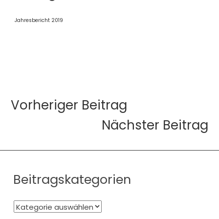
Jahresbericht 2019
Vorheriger Beitrag
Nächster Beitrag
Beitragskategorien