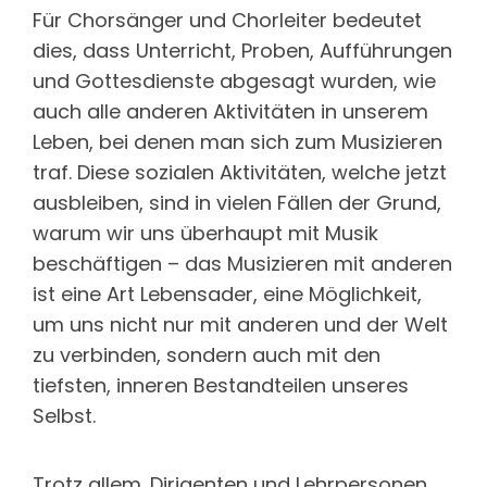
Für Chorsänger und Chorleiter bedeutet
dies, dass Unterricht, Proben, Aufführungen
und Gottesdienste abgesagt wurden, wie
auch alle anderen Aktivitäten in unserem
Leben, bei denen man sich zum Musizieren
traf. Diese sozialen Aktivitäten, welche jetzt
ausbleiben, sind in vielen Fällen der Grund,
warum wir uns überhaupt mit Musik
beschäftigen – das Musizieren mit anderen
ist eine Art Lebensader, eine Möglichkeit,
um uns nicht nur mit anderen und der Welt
zu verbinden, sondern auch mit den
tiefsten, inneren Bestandteilen unseres
Selbst.
Trotz allem. Dirigenten und Lehrpersonen