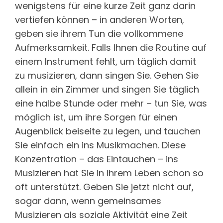
wenigstens für eine kurze Zeit ganz darin
vertiefen können – in anderen Worten,
geben sie ihrem Tun die vollkommene
Aufmerksamkeit. Falls Ihnen die Routine auf
einem Instrument fehlt, um täglich damit
zu musizieren, dann singen Sie. Gehen Sie
allein in ein Zimmer und singen Sie täglich
eine halbe Stunde oder mehr – tun Sie, was
möglich ist, um ihre Sorgen für einen
Augenblick beiseite zu legen, und tauchen
Sie einfach ein ins Musikmachen. Diese
Konzentration – das Eintauchen – ins
Musizieren hat Sie in ihrem Leben schon so
oft unterstützt. Geben Sie jetzt nicht auf,
sogar dann, wenn gemeinsames
Musizieren als soziale Aktivität eine Zeit