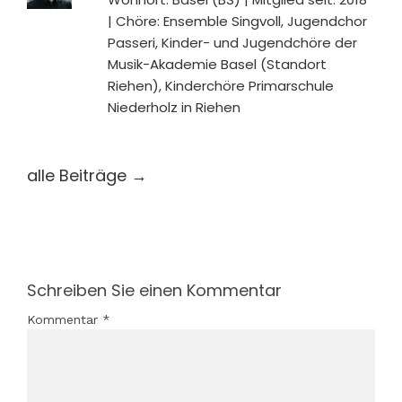
| Chöre: Ensemble Singvoll, Jugendchor
Passeri, Kinder- und Jugendchöre der
Musik-Akademie Basel (Standort
Riehen), Kinderchöre Primarschule
Niederholz in Riehen
alle Beiträge →
Schreiben Sie einen Kommentar
Kommentar
*