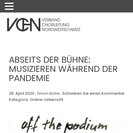
Menu
ABSEITS DER BÜHNE:
MUSIZIEREN WÄHREND DER
PANDEMIE
26. April 2020
Timon Eiche
Schreiben Sie einen Kommentar
Kategorie:
Online-Unterricht